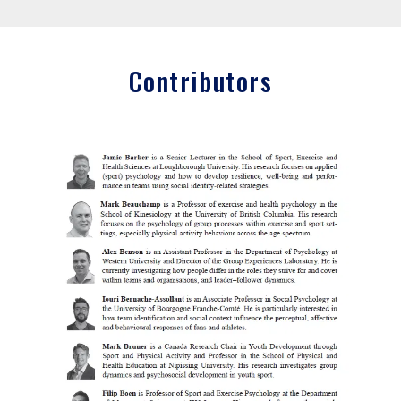
Contributors