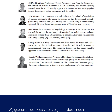
Wij gebruiken cookies voor volgende doeleinden: