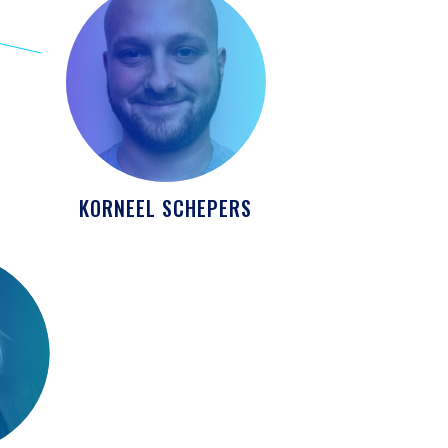
KORNEEL SCHEPERS