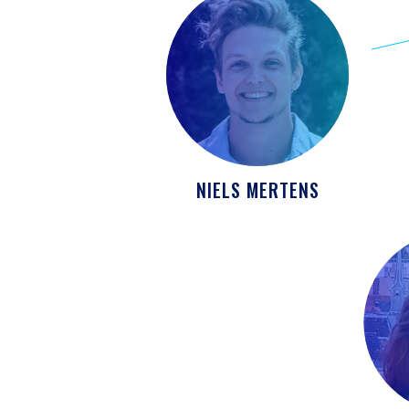
NIELS MERTENS