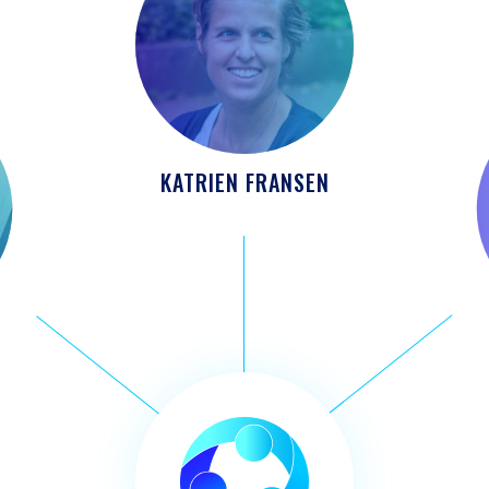
KATRIEN FRANSEN