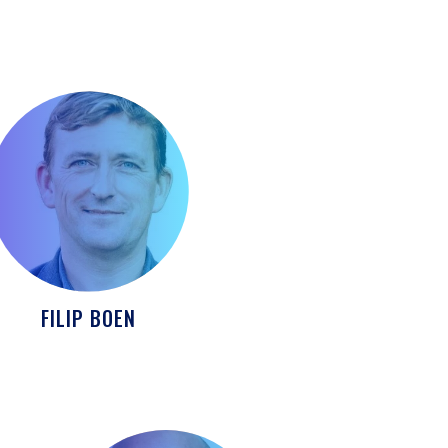
FILIP BOEN