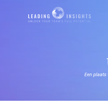
Een plaats 