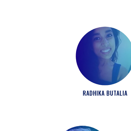
RADHIKA BUTALIA