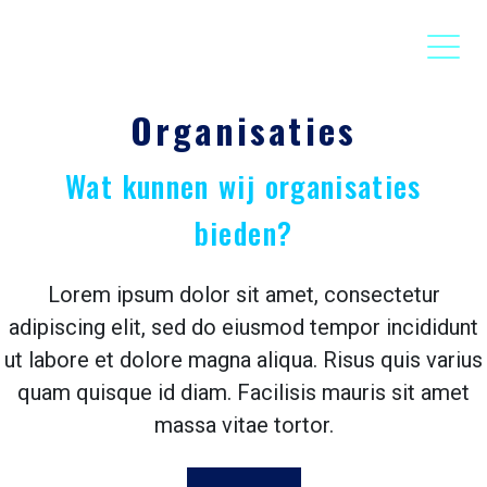
Organisaties
Wat kunnen wij organisaties
bieden?
Lorem ipsum dolor sit amet, consectetur
adipiscing elit, sed do eiusmod tempor incididunt
ut labore et dolore magna aliqua. Risus quis varius
quam quisque id diam. Facilisis mauris sit amet
massa vitae tortor.