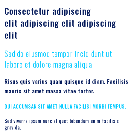
Consectetur adipiscing
elit adipiscing elit adipiscing
elit
Sed do eiusmod tempor incididunt ut
labore et dolore magna aliqua.
Risus quis varius quam quisque id diam. Facilisis
mauris sit amet massa vitae tortor.
DUI ACCUMSAN SIT AMET NULLA FACILISI MORBI TEMPUS.
Sed viverra ipsum nunc aliquet bibendum enim facilisis
gravida.