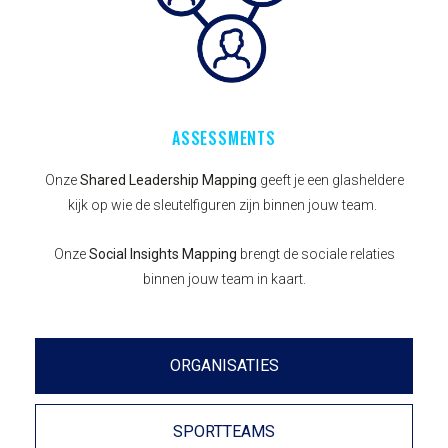
ASSESSMENTS
Onze
Shared Leadership Mapping
geeft je een glasheldere
kijk op wie de sleutelfiguren zijn binnen jouw team.
Onze
Social Insights Mapping
brengt de sociale relaties
binnen jouw team in kaart.
ORGANISATIES
SPORTTEAMS