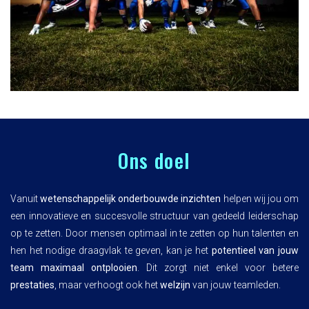
Ons doel
Vanuit
wetenschappelijk onderbouwde inzichten
helpen wij jou om
een innovatieve en succesvolle structuur van gedeeld leiderschap
op te zetten. Door mensen optimaal in te zetten op hun talenten en
hen het nodige draagvlak te geven, kan je het
potentieel van jouw
team maximaal ontplooien
. Dit zorgt niet enkel voor betere
prestaties
, maar verhoogt ook het
welzijn
van jouw teamleden.