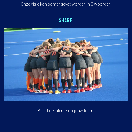
Onze visie kan samengevat worden in 3 woorden:
SHARE.
Benut de talenten in jouw team.