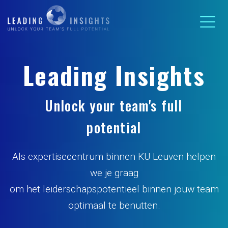
Leading Insights
Unlock your team's full
potential
Als expertisecentrum binnen KU Leuven helpen
we je graag
om het leiderschapspotentieel binnen jouw team
optimaal te benutten.