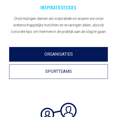
INSPIRATIESESSIES
Onze lezingen dienen als inspiratiebron waarin we onze
wetenschappelijke inzichten en ervaringen delen, alsook
concrete tips om hiermee in de praktijk aan de slag te gaan.
ORGANISATIES
SPORTTEAMS