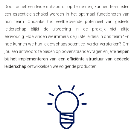
Door actief een leiderschapsrol op te nemen, kunnen teamleden
een essentiële schakel worden in het optimaal functioneren van
hun team. Ondanks het veelbelovende potentieel van gedeeld
leiderschap blijkt de uitvoering in de praktijk niet altijd
eenvoudig. Hoe vinden we immers de juiste leiders in ons team? En
hoe kunnen we hun leiderschapspotentieel verder versterken? Om
jou een antwoord te bieden op bovenstaande vragen en je te
helpen
bij het implementeren van een efficiënte structuur van gedeeld
leiderschap
ontwikkelden we volgende producten.