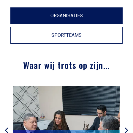
ORGANISATIES
SPORTTEAMS
Waar wij trots op zijn...