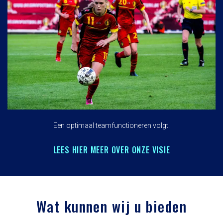
Een optimaal teamfunctioneren volgt.
LEES HIER MEER OVER ONZE VISIE
Wat kunnen wij u bieden