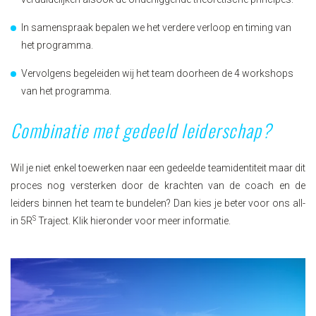
In samenspraak bepalen we het verdere verloop en timing van
het programma.
Vervolgens begeleiden wij het team doorheen de 4 workshops
van het programma.
Combinatie met gedeeld leiderschap?
Wil je niet enkel toewerken naar een gedeelde teamidentiteit maar dit
proces nog versterken door de krachten van de coach en de
leiders binnen het team te bundelen? Dan kies je beter voor ons all-
S
in 5R
Traject. Klik hieronder voor meer informatie.