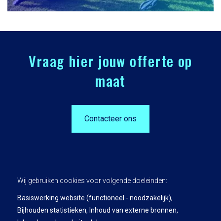
Vraag hier jouw offerte op
maat
Contacteer ons
Wij gebruiken cookies voor volgende doeleinden:
Basiswerking website (functioneel - noodzakelijk),
Bijhouden statistieken, Inhoud van externe bronnen,
Privacy Policy