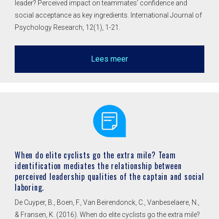
leader? Perceived impact on teammates’ confidence and
social acceptance as key ingredients. International Journal of
Psychology Research, 12(1), 1-21.
Lees meer
When do elite cyclists go the extra mile? Team
identification mediates the relationship between
perceived leadership qualities of the captain and social
laboring.
De Cuyper, B., Boen, F., Van Beirendonck, C., Vanbeselaere, N.,
& Fransen, K. (2016). When do elite cyclists go the extra mile?