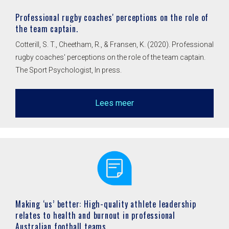
Professional rugby coaches' perceptions on the role of
the team captain.
Cotterill, S. T., Cheetham, R., & Fransen, K. (2020). Professional
rugby coaches' perceptions on the role of the team captain.
The Sport Psychologist, In press.
Lees meer
Making ‘us’ better: High-quality athlete leadership
relates to health and burnout in professional
Australian football teams.