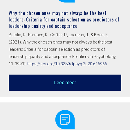
Why the chosen ones may not always be the best
leaders: Criteria for captain selection as predictors of
leadership quality and acceptance
Butalia, R., Fransen, K., Coffee, P., Laenens, J., & Boen, F.
(2021). Why the chosen ones may not always be the best
leaders: Criteria for captain selection as predictors of
leadership quality and acceptance. Frontiers in Psychology,
11(3993).
https://doi.org/10.3389/fpsyg.2020.616966
Lees meer