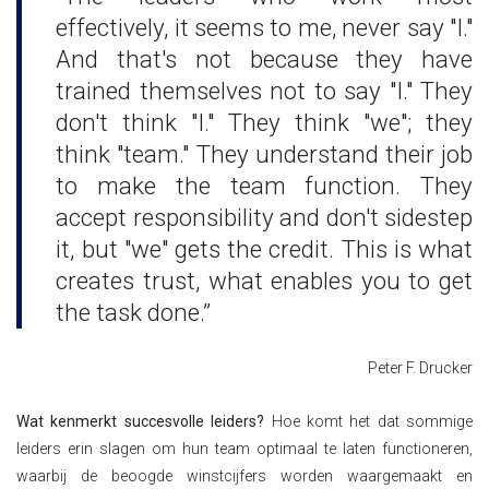
effectively, it seems to me, never say "I."
And that's not because they have
trained themselves not to say "I." They
don't think "I." They think "we"; they
think "team." They understand their job
to make the team function. They
accept responsibility and don't sidestep
it, but "we" gets the credit. This is what
creates trust, what enables you to get
the task done.”
Peter F. Drucker
Wat kenmerkt succesvolle leiders?
Hoe komt het dat sommige
leiders erin slagen om hun team optimaal te laten functioneren,
waarbij de beoogde winstcijfers worden waargemaakt en