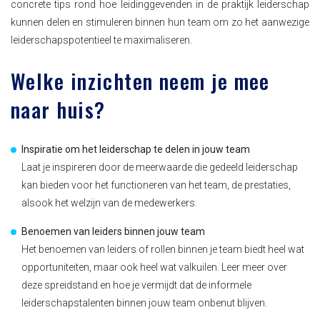
concrete tips rond hoe leidinggevenden in de praktijk leiderschap
kunnen delen en stimuleren binnen hun team om zo het aanwezige
leiderschapspotentieel te maximaliseren.
Welke inzichten neem je mee
naar huis?
Inspiratie om het leiderschap te delen in jouw team
Laat je inspireren door de meerwaarde die gedeeld leiderschap
kan bieden voor het functioneren van het team, de prestaties,
alsook het welzijn van de medewerkers.
Benoemen van leiders binnen jouw team
Het benoemen van leiders of rollen binnen je team biedt heel wat
opportuniteiten, maar ook heel wat valkuilen. Leer meer over
deze spreidstand en hoe je vermijdt dat de informele
leiderschapstalenten binnen jouw team onbenut blijven.