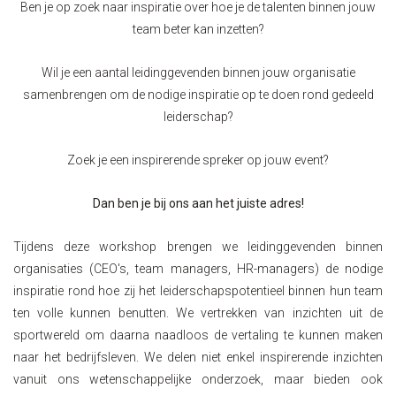
Ben je op zoek naar inspiratie over hoe je de talenten binnen jouw
team beter kan inzetten?
Wil je een aantal leidinggevenden binnen jouw organisatie
samenbrengen om de nodige inspiratie op te doen rond gedeeld
leiderschap?
Zoek je een inspirerende spreker op jouw event?
Dan ben je bij ons aan het juiste adres!
Tijdens deze workshop brengen we leidinggevenden binnen
organisaties (CEO's, team managers, HR-managers) de nodige
inspiratie rond hoe zij het leiderschapspotentieel binnen hun team
ten volle kunnen benutten. We vertrekken van inzichten uit de
sportwereld om daarna naadloos de vertaling te kunnen maken
naar het bedrijfsleven. We delen niet enkel inspirerende inzichten
vanuit ons wetenschappelijke onderzoek, maar bieden ook