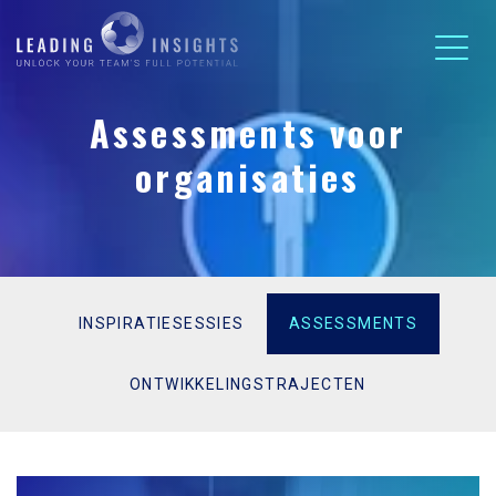
Assessments voor
organisaties
INSPIRATIESESSIES
ASSESSMENTS
ONTWIKKELINGSTRAJECTEN