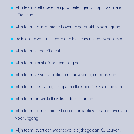
Mijn team stelt doelen en prioriteiten gericht op maximale
efficiëntie.
Mijn team communiceert over de gemaakte vooruitgang.
De bijdrage van mijn team aan KU Leuven is erg waardevol.
Mijn team is erg efficiënt.
Mijn team komt afspraken tijdig na.
Mijn team vervult zijn plichten nauwkeurig en consistent.
Mijn team past zijn gedrag aan elke specifieke situatie aan.
Mijn team ontwikkelt realiseerbare plannen.
Mijn team communiceert op een proactieve manier over zijn
vooruitgang.
Mijn team levert een waardevolle bijdrage aan KU Leuven.