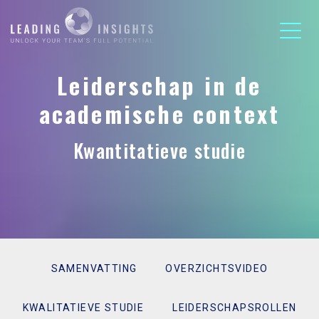
Leiderschap in de
academische context
Kwantitatieve studie
SAMENVATTING
OVERZICHTSVIDEO
KWALITATIEVE STUDIE
LEIDERSCHAPSROLLEN