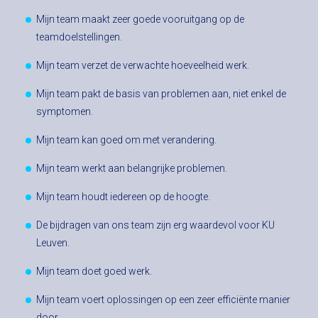
Mijn team maakt zeer goede vooruitgang op de
teamdoelstellingen.
Mijn team verzet de verwachte hoeveelheid werk.
Mijn team pakt de basis van problemen aan, niet enkel de
symptomen.
Mijn team kan goed om met verandering.
Mijn team werkt aan belangrijke problemen.
Mijn team houdt iedereen op de hoogte.
De bijdragen van ons team zijn erg waardevol voor KU
Leuven.
Mijn team doet goed werk.
Mijn team voert oplossingen op een zeer efficiënte manier
door.