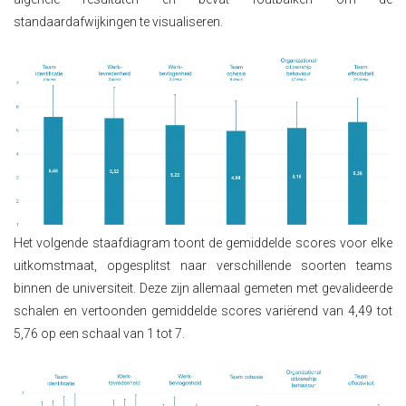
standaardafwijkingen te visualiseren.
Het volgende staafdiagram toont de gemiddelde scores voor elke
uitkomstmaat, opgesplitst naar verschillende soorten teams
binnen de universiteit. Deze zijn allemaal gemeten met gevalideerde
schalen en vertoonden gemiddelde scores variërend van 4,49 tot
5,76 op een schaal van 1 tot 7.